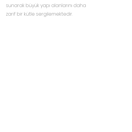
sunarak büyük yapı alanlarını daha
zarif bir kütle sergilemektedir.