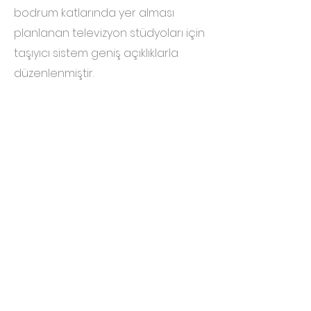
bodrum katlarında yer alması
planlanan televizyon stüdyoları için
taşıyıcı sistem geniş açıklıklarla
düzenlenmiştir.